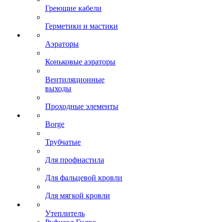
Греющие кабели
Герметики и мастики
Аэраторы
Коньковые аэраторы
Вентиляционные
выходы
Проходные элементы
Borge
Трубчатые
Для профнастила
Для фальцевой кровли
Для мягкой кровли
Утеплитель