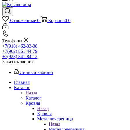
Отложенные
0
Корзина
0
0
Телефоны
+7(918) 462-33-38
+7(962) 861-44-79
+7(928) 841-84-12
Заказать звонок
Личный кабинет
Главная
Каталог
Назад
Каталог
Кровля
Назад
Кровля
Металлочерепица
Назад
Металлочерепица