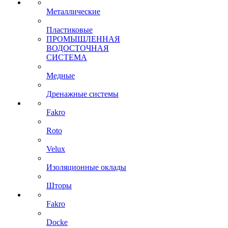
Металлические
Пластиковые
ПРОМЫШЛЕННАЯ
ВОДОСТОЧНАЯ
СИСТЕМА
Медные
Дренажные системы
Fakro
Roto
Velux
Изоляционные оклады
Шторы
Fakro
Docke