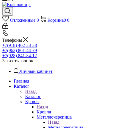
Отложенные
0
Корзина
0
0
Телефоны
+7(918) 462-33-38
+7(962) 861-44-79
+7(928) 841-84-12
Заказать звонок
Личный кабинет
Главная
Каталог
Назад
Каталог
Кровля
Назад
Кровля
Металлочерепица
Назад
Металлочерепица