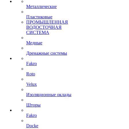
Металлические
Пластиковые
ПРОМЫШЛЕННАЯ
ВОДОСТОЧНАЯ
СИСТЕМА
Медные
Дренажные системы
Fakro
Roto
Velux
Изоляционные оклады
Шторы
Fakro
Docke