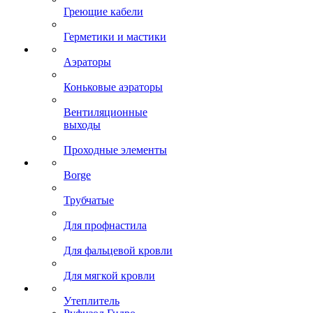
Греющие кабели
Герметики и мастики
Аэраторы
Коньковые аэраторы
Вентиляционные
выходы
Проходные элементы
Borge
Трубчатые
Для профнастила
Для фальцевой кровли
Для мягкой кровли
Утеплитель