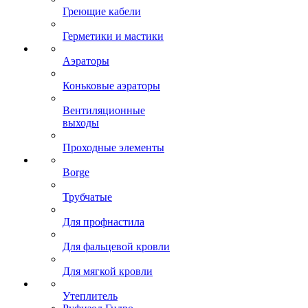
Греющие кабели
Герметики и мастики
Аэраторы
Коньковые аэраторы
Вентиляционные
выходы
Проходные элементы
Borge
Трубчатые
Для профнастила
Для фальцевой кровли
Для мягкой кровли
Утеплитель