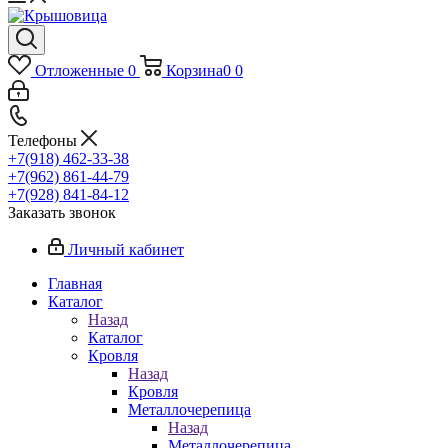
Отложенные
0
Корзина
0
0
Телефоны
+7(918) 462-33-38
+7(962) 861-44-79
+7(928) 841-84-12
Заказать звонок
Личный кабинет
Главная
Каталог
Назад
Каталог
Кровля
Назад
Кровля
Металлочерепица
Назад
Металлочерепица