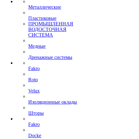
Металлические
Пластиковые
ПРОМЫШЛЕННАЯ
ВОДОСТОЧНАЯ
СИСТЕМА
Медные
Дренажные системы
Fakro
Roto
Velux
Изоляционные оклады
Шторы
Fakro
Docke