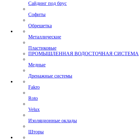
Сайдинг под брус
Софиты
Обрешетка
Металлические
Пластиковые
ПРОМЫШЛЕННАЯ ВОДОСТОЧНАЯ СИСТЕМА
Медные
Дренажные системы
Fakro
Roto
Velux
Изоляционные оклады
Шторы