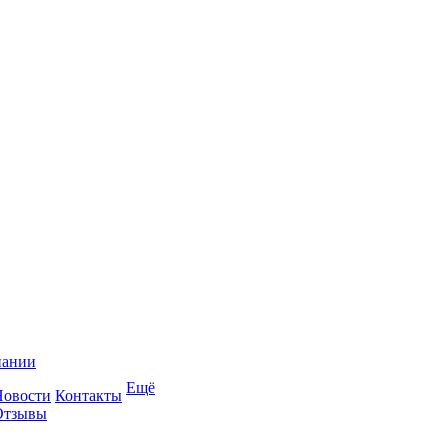
пании
Ещё
Новости
Контакты
Отзывы