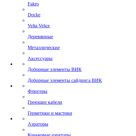
Fakro
Docke
Velta Velux
Деревянные
Металлические
Аксессуары
Доборные элементы ВИК
Доборные элементы сайдинга ВИК
Флюгеры
Греющие кабели
Герметики и мастики
Аэраторы
Коньковые аэраторы