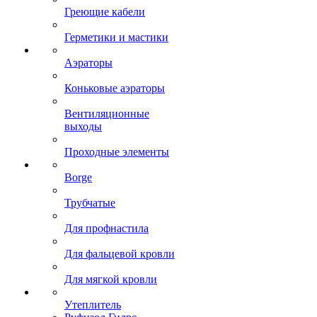
Греющие кабели
Герметики и мастики
Аэраторы
Коньковые аэраторы
Вентиляционные
выходы
Проходные элементы
Borge
Трубчатые
Для профнастила
Для фальцевой кровли
Для мягкой кровли
Утеплитель