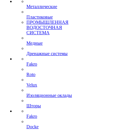
Металлические
Пластиковые
ПРОМЫШЛЕННАЯ
ВОДОСТОЧНАЯ
СИСТЕМА
Медные
Дренажные системы
Fakro
Roto
Velux
Изоляционные оклады
Шторы
Fakro
Docke