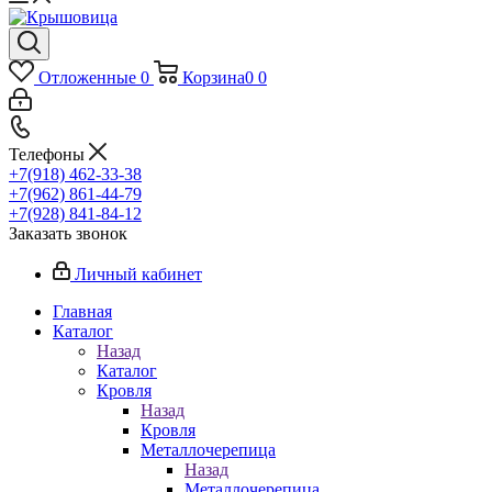
Отложенные
0
Корзина
0
0
Телефоны
+7(918) 462-33-38
+7(962) 861-44-79
+7(928) 841-84-12
Заказать звонок
Личный кабинет
Главная
Каталог
Назад
Каталог
Кровля
Назад
Кровля
Металлочерепица
Назад
Металлочерепица