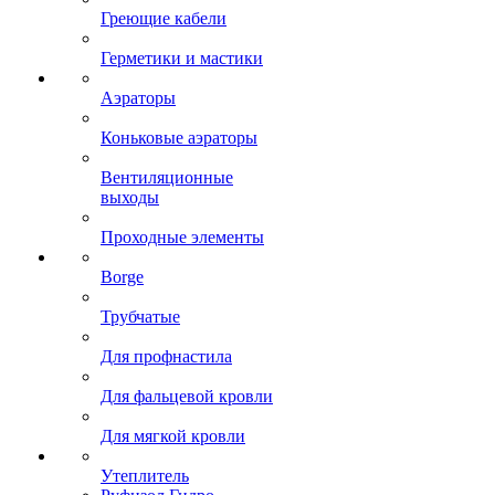
Греющие кабели
Герметики и мастики
Аэраторы
Коньковые аэраторы
Вентиляционные
выходы
Проходные элементы
Borge
Трубчатые
Для профнастила
Для фальцевой кровли
Для мягкой кровли
Утеплитель