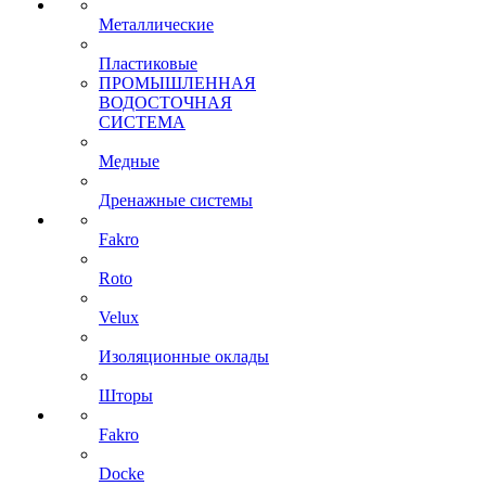
Металлические
Пластиковые
ПРОМЫШЛЕННАЯ
ВОДОСТОЧНАЯ
СИСТЕМА
Медные
Дренажные системы
Fakro
Roto
Velux
Изоляционные оклады
Шторы
Fakro
Docke