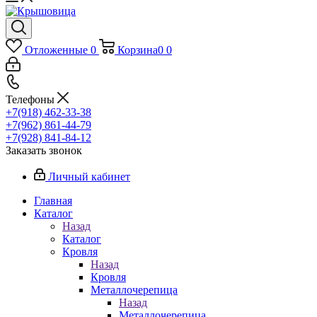
Отложенные
0
Корзина
0
0
Телефоны
+7(918) 462-33-38
+7(962) 861-44-79
+7(928) 841-84-12
Заказать звонок
Личный кабинет
Главная
Каталог
Назад
Каталог
Кровля
Назад
Кровля
Металлочерепица
Назад
Металлочерепица