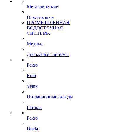
Металлические
Пластиковые
ПРОМЫШЛЕННАЯ
ВОДОСТОЧНАЯ
СИСТЕМА
Медные
Дренажные системы
Fakro
Roto
Velux
Изоляционные оклады
Шторы
Fakro
Docke