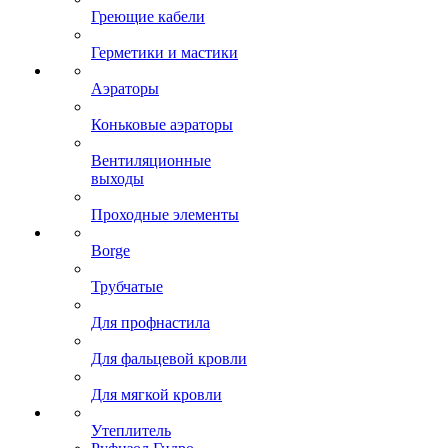
Греющие кабели
Герметики и мастики
Аэраторы
Коньковые аэраторы
Вентиляционные
выходы
Проходные элементы
Borge
Трубчатые
Для профнастила
Для фальцевой кровли
Для мягкой кровли
Утеплитель