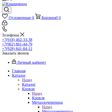
Отложенные
0
Корзина
0
0
Телефоны
+7(918) 462-33-38
+7(962) 861-44-79
+7(928) 841-84-12
Заказать звонок
Личный кабинет
Главная
Каталог
Назад
Каталог
Кровля
Назад
Кровля
Металлочерепица
Назад
Металлочерепица