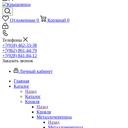
Отложенные
0
Корзина
0
0
Телефоны
+7(918) 462-33-38
+7(962) 861-44-79
+7(928) 841-84-12
Заказать звонок
Личный кабинет
Главная
Каталог
Назад
Каталог
Кровля
Назад
Кровля
Металлочерепица
Назад
Металлочерепица