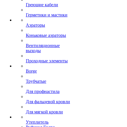
Греющие кабели
Герметики и мастики
Аэраторы
Коньковые аэраторы
Вентиляционные
выходы
Проходные элементы
Borge
Трубчатые
Для профнастила
Для фальцевой кровли
Для мягкой кровли
Утеплитель