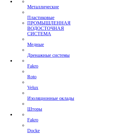
Металлические
Пластиковые
ПРОМЫШЛЕННАЯ
ВОДОСТОЧНАЯ
СИСТЕМА
Медные
Дренажные системы
Fakro
Roto
Velux
Изоляционные оклады
Шторы
Fakro
Docke