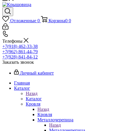
Отложенные
0
Корзина
0
0
Телефоны
+7(918) 462-33-38
+7(962) 861-44-79
+7(928) 841-84-12
Заказать звонок
Личный кабинет
Главная
Каталог
Назад
Каталог
Кровля
Назад
Кровля
Металлочерепица
Назад
Металлочерепица