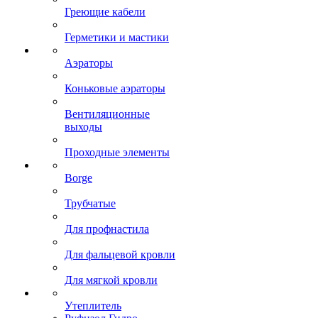
Греющие кабели
Герметики и мастики
Аэраторы
Коньковые аэраторы
Вентиляционные
выходы
Проходные элементы
Borge
Трубчатые
Для профнастила
Для фальцевой кровли
Для мягкой кровли
Утеплитель