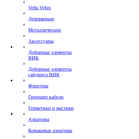
Velta Velux
Деревянные
Металлические
Аксессуары
Доборные элементы
ВИК
Доборные элементы
сайдинга ВИК
Флюгеры
Греющие кабели
Герметики и мастики
Аэраторы
Коньковые аэраторы