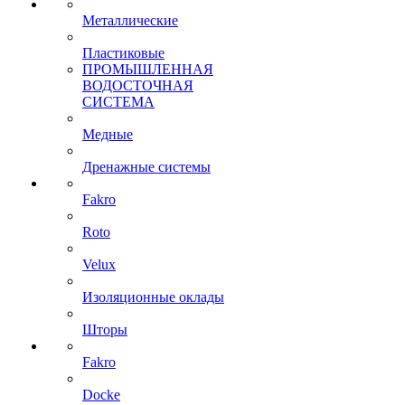
Металлические
Пластиковые
ПРОМЫШЛЕННАЯ
ВОДОСТОЧНАЯ
СИСТЕМА
Медные
Дренажные системы
Fakro
Roto
Velux
Изоляционные оклады
Шторы
Fakro
Docke