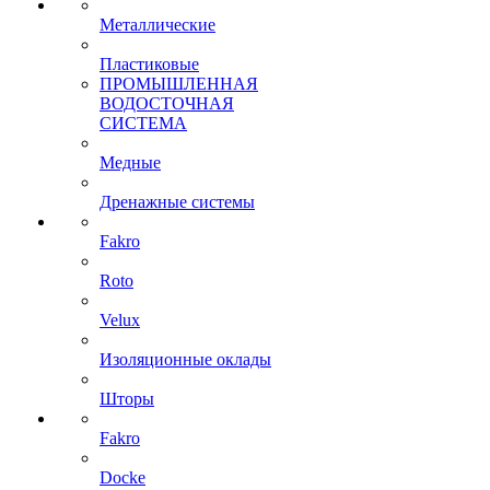
Металлические
Пластиковые
ПРОМЫШЛЕННАЯ
ВОДОСТОЧНАЯ
СИСТЕМА
Медные
Дренажные системы
Fakro
Roto
Velux
Изоляционные оклады
Шторы
Fakro
Docke