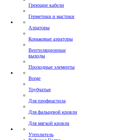
Греющие кабели
Герметики и мастики
Аэраторы
Коньковые аэраторы
Вентиляционные
выходы
Проходные элементы
Borge
Трубчатые
Для профнастила
Для фальцевой кровли
Для мягкой кровли
Утеплитель