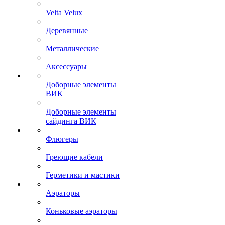
Velta Velux
Деревянные
Металлические
Аксессуары
Доборные элементы
ВИК
Доборные элементы
сайдинга ВИК
Флюгеры
Греющие кабели
Герметики и мастики
Аэраторы
Коньковые аэраторы