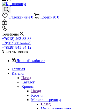
Отложенные
0
Корзина
0
0
Телефоны
+7(918) 462-33-38
+7(962) 861-44-79
+7(928) 841-84-12
Заказать звонок
Личный кабинет
Главная
Каталог
Назад
Каталог
Кровля
Назад
Кровля
Металлочерепица
Назад
Металлочерепица