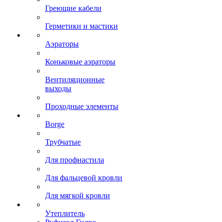
Греющие кабели
Герметики и мастики
Аэраторы
Коньковые аэраторы
Вентиляционные
выходы
Проходные элементы
Borge
Трубчатые
Для профнастила
Для фальцевой кровли
Для мягкой кровли
Утеплитель