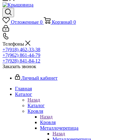
Отложенные
0
Корзина
0
0
Телефоны
+7(918) 462-33-38
+7(962) 861-44-79
+7(928) 841-84-12
Заказать звонок
Личный кабинет
Главная
Каталог
Назад
Каталог
Кровля
Назад
Кровля
Металлочерепица
Назад
Металлочерепица