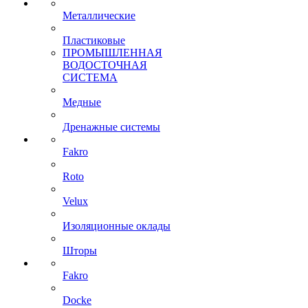
Металлические
Пластиковые
ПРОМЫШЛЕННАЯ
ВОДОСТОЧНАЯ
СИСТЕМА
Медные
Дренажные системы
Fakro
Roto
Velux
Изоляционные оклады
Шторы
Fakro
Docke