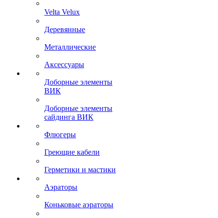
Velta Velux
Деревянные
Металлические
Аксессуары
Доборные элементы
ВИК
Доборные элементы
сайдинга ВИК
Флюгеры
Греющие кабели
Герметики и мастики
Аэраторы
Коньковые аэраторы