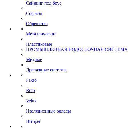
Сайдинг под брус
Софиты
Обрешетка
Металлические
Пластиковые
ПРОМЫШЛЕННАЯ ВОДОСТОЧНАЯ СИСТЕМА
Медные
Дренажные системы
Fakro
Roto
Velux
Изоляционные оклады
Шторы