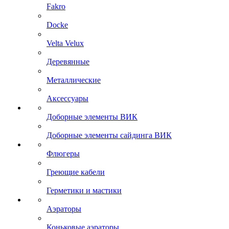
Fakro
Docke
Velta Velux
Деревянные
Металлические
Аксессуары
Доборные элементы ВИК
Доборные элементы сайдинга ВИК
Флюгеры
Греющие кабели
Герметики и мастики
Аэраторы
Коньковые аэраторы