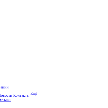
пании
Ещё
Новости
Контакты
Отзывы