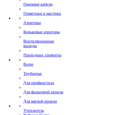
Греющие кабели
Герметики и мастики
Аэраторы
Коньковые аэраторы
Вентиляционные
выходы
Проходные элементы
Borge
Трубчатые
Для профнастила
Для фальцевой кровли
Для мягкой кровли
Утеплитель