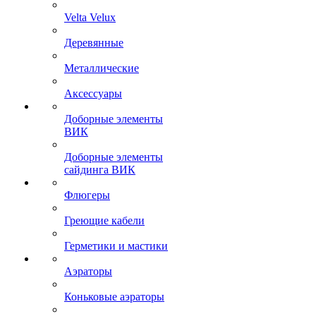
Velta Velux
Деревянные
Металлические
Аксессуары
Доборные элементы
ВИК
Доборные элементы
сайдинга ВИК
Флюгеры
Греющие кабели
Герметики и мастики
Аэраторы
Коньковые аэраторы