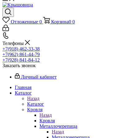
Отложенные
0
Корзина
0
0
Телефоны
+7(918) 462-33-38
+7(962) 861-44-79
+7(928) 841-84-12
Заказать звонок
Личный кабинет
Главная
Каталог
Назад
Каталог
Кровля
Назад
Кровля
Металлочерепица
Назад
Металлочерепица