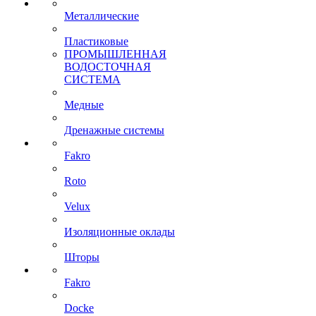
Металлические
Пластиковые
ПРОМЫШЛЕННАЯ
ВОДОСТОЧНАЯ
СИСТЕМА
Медные
Дренажные системы
Fakro
Roto
Velux
Изоляционные оклады
Шторы
Fakro
Docke