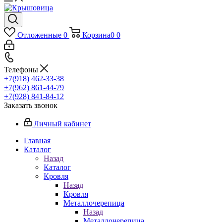
Отложенные
0
Корзина
0
0
Телефоны
+7(918) 462-33-38
+7(962) 861-44-79
+7(928) 841-84-12
Заказать звонок
Личный кабинет
Главная
Каталог
Назад
Каталог
Кровля
Назад
Кровля
Металлочерепица
Назад
Металлочерепица