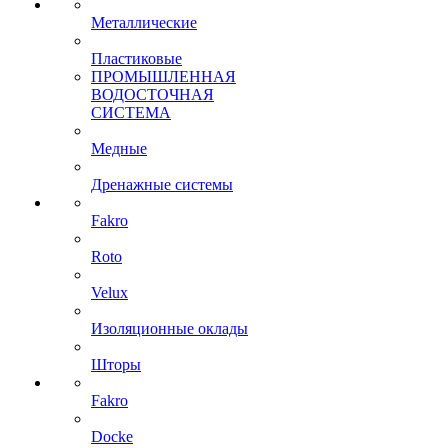
Металлические
Пластиковые
ПРОМЫШЛЕННАЯ
ВОДОСТОЧНАЯ
СИСТЕМА
Медные
Дренажные системы
Fakro
Roto
Velux
Изоляционные оклады
Шторы
Fakro
Docke