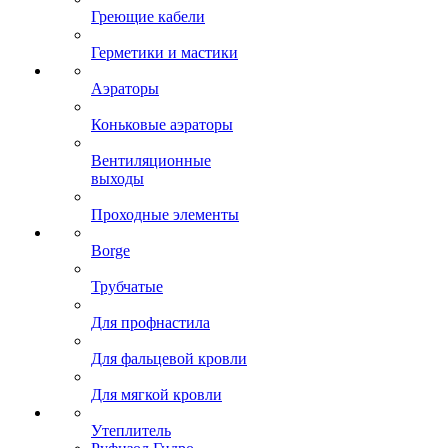
Греющие кабели
Герметики и мастики
Аэраторы
Коньковые аэраторы
Вентиляционные
выходы
Проходные элементы
Borge
Трубчатые
Для профнастила
Для фальцевой кровли
Для мягкой кровли
Утеплитель