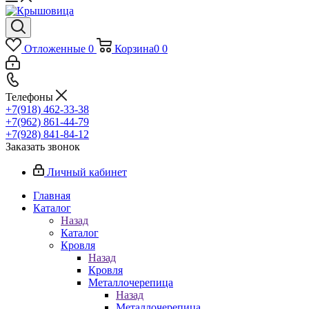
Отложенные
0
Корзина
0
0
Телефоны
+7(918) 462-33-38
+7(962) 861-44-79
+7(928) 841-84-12
Заказать звонок
Личный кабинет
Главная
Каталог
Назад
Каталог
Кровля
Назад
Кровля
Металлочерепица
Назад
Металлочерепица