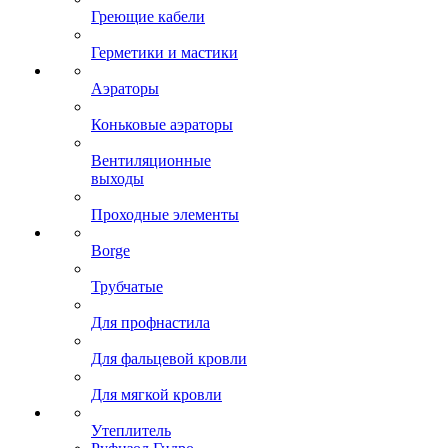
Греющие кабели
Герметики и мастики
Аэраторы
Коньковые аэраторы
Вентиляционные
выходы
Проходные элементы
Borge
Трубчатые
Для профнастила
Для фальцевой кровли
Для мягкой кровли
Утеплитель