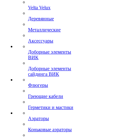
Velta Velux
Деревянные
Металлические
Аксессуары
Доборные элементы
ВИК
Доборные элементы
сайдинга ВИК
Флюгеры
Греющие кабели
Герметики и мастики
Аэраторы
Коньковые аэраторы