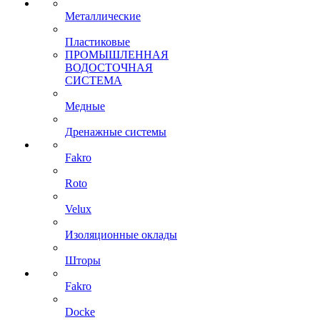
Металлические
Пластиковые
ПРОМЫШЛЕННАЯ
ВОДОСТОЧНАЯ
СИСТЕМА
Медные
Дренажные системы
Fakro
Roto
Velux
Изоляционные оклады
Шторы
Fakro
Docke