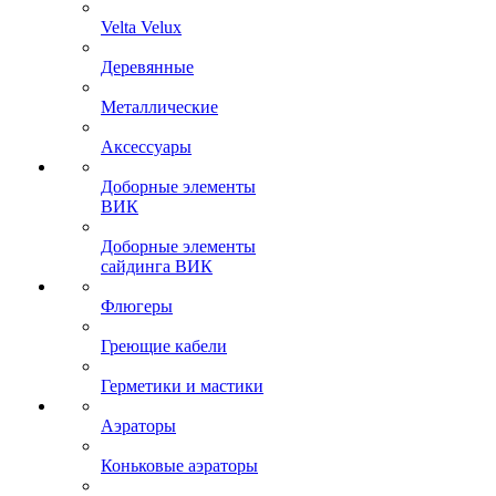
Velta Velux
Деревянные
Металлические
Аксессуары
Доборные элементы
ВИК
Доборные элементы
сайдинга ВИК
Флюгеры
Греющие кабели
Герметики и мастики
Аэраторы
Коньковые аэраторы