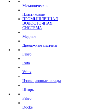
Металлические
Пластиковые
ПРОМЫШЛЕННАЯ
ВОДОСТОЧНАЯ
СИСТЕМА
Медные
Дренажные системы
Fakro
Roto
Velux
Изоляционные оклады
Шторы
Fakro
Docke