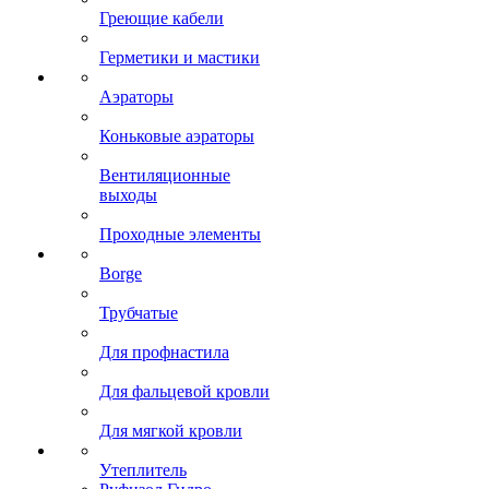
Греющие кабели
Герметики и мастики
Аэраторы
Коньковые аэраторы
Вентиляционные
выходы
Проходные элементы
Borge
Трубчатые
Для профнастила
Для фальцевой кровли
Для мягкой кровли
Утеплитель