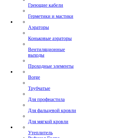
Греющие кабели
Герметики и мастики
Аэраторы
Коньковые аэраторы
Вентиляционные
выходы
Проходные элементы
Borge
Трубчатые
Для профнастила
Для фальцевой кровли
Для мягкой кровли
Утеплитель