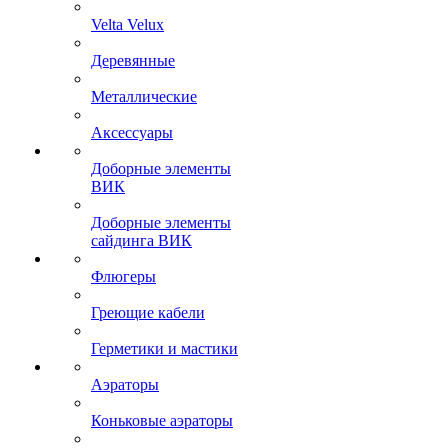
Velta Velux
Деревянные
Металлические
Аксессуары
Доборные элементы
ВИК
Доборные элементы
сайдинга ВИК
Флюгеры
Греющие кабели
Герметики и мастики
Аэраторы
Коньковые аэраторы