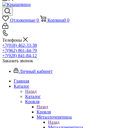
Отложенные
0
Корзина
0
0
Телефоны
+7(918) 462-33-38
+7(962) 861-44-79
+7(928) 841-84-12
Заказать звонок
Личный кабинет
Главная
Каталог
Назад
Каталог
Кровля
Назад
Кровля
Металлочерепица
Назад
Металлочерепица