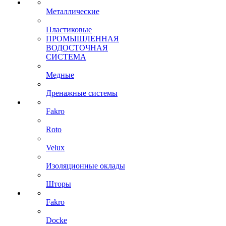
Металлические
Пластиковые
ПРОМЫШЛЕННАЯ
ВОДОСТОЧНАЯ
СИСТЕМА
Медные
Дренажные системы
Fakro
Roto
Velux
Изоляционные оклады
Шторы
Fakro
Docke