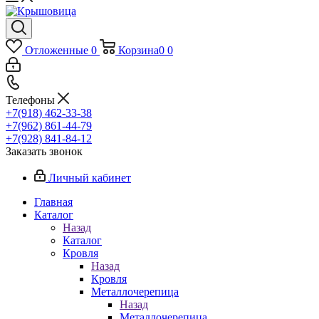
Отложенные
0
Корзина
0
0
Телефоны
+7(918) 462-33-38
+7(962) 861-44-79
+7(928) 841-84-12
Заказать звонок
Личный кабинет
Главная
Каталог
Назад
Каталог
Кровля
Назад
Кровля
Металлочерепица
Назад
Металлочерепица