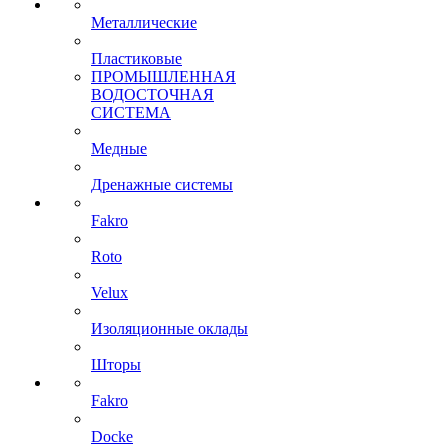
Металлические
Пластиковые
ПРОМЫШЛЕННАЯ
ВОДОСТОЧНАЯ
СИСТЕМА
Медные
Дренажные системы
Fakro
Roto
Velux
Изоляционные оклады
Шторы
Fakro
Docke