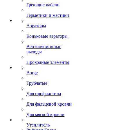
Греющие кабели
Герметики и мастики
Аэраторы
Коньковые аэраторы
Вентиляционные
выходы
Проходные элементы
Borge
Трубчатые
Для профнастила
Для фальцевой кровли
Для мягкой кровли
Утеплитель