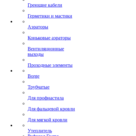
Греющие кабели
Герметики и мастики
Аэраторы
Коньковые аэраторы
Вентиляционные
выходы
Проходные элементы
Borge
Трубчатые
Для профнастила
Для фальцевой кровли
Для мягкой кровли
Утеплитель