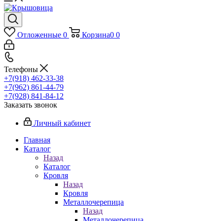
Отложенные
0
Корзина
0
0
Телефоны
+7(918) 462-33-38
+7(962) 861-44-79
+7(928) 841-84-12
Заказать звонок
Личный кабинет
Главная
Каталог
Назад
Каталог
Кровля
Назад
Кровля
Металлочерепица
Назад
Металлочерепица