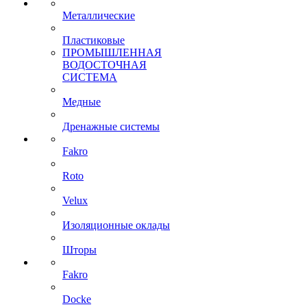
Металлические
Пластиковые
ПРОМЫШЛЕННАЯ
ВОДОСТОЧНАЯ
СИСТЕМА
Медные
Дренажные системы
Fakro
Roto
Velux
Изоляционные оклады
Шторы
Fakro
Docke