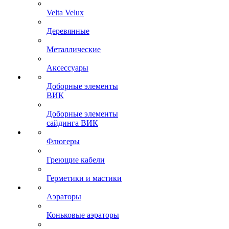
Velta Velux
Деревянные
Металлические
Аксессуары
Доборные элементы
ВИК
Доборные элементы
сайдинга ВИК
Флюгеры
Греющие кабели
Герметики и мастики
Аэраторы
Коньковые аэраторы