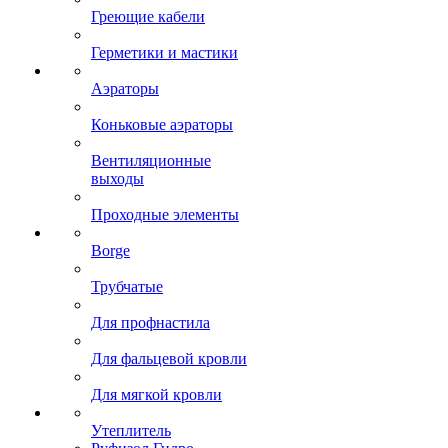
Греющие кабели
Герметики и мастики
Аэраторы
Коньковые аэраторы
Вентиляционные
выходы
Проходные элементы
Borge
Трубчатые
Для профнастила
Для фальцевой кровли
Для мягкой кровли
Утеплитель