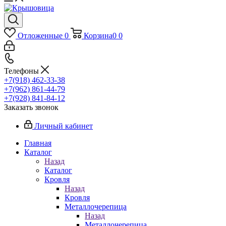
Отложенные
0
Корзина
0
0
Телефоны
+7(918) 462-33-38
+7(962) 861-44-79
+7(928) 841-84-12
Заказать звонок
Личный кабинет
Главная
Каталог
Назад
Каталог
Кровля
Назад
Кровля
Металлочерепица
Назад
Металлочерепица