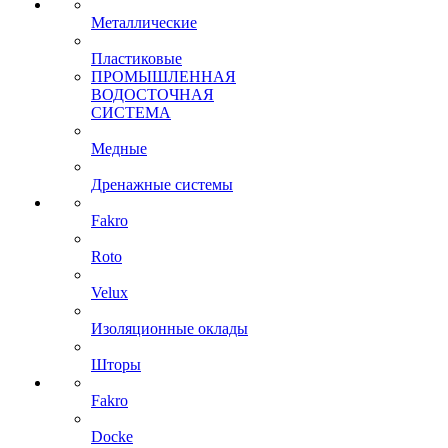
Металлические
Пластиковые
ПРОМЫШЛЕННАЯ
ВОДОСТОЧНАЯ
СИСТЕМА
Медные
Дренажные системы
Fakro
Roto
Velux
Изоляционные оклады
Шторы
Fakro
Docke