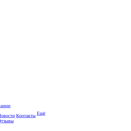
пании
Ещё
Новости
Контакты
Отзывы