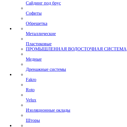
Сайдинг под брус
Софиты
Обрешетка
Металлические
Пластиковые
ПРОМЫШЛЕННАЯ ВОДОСТОЧНАЯ СИСТЕМА
Медные
Дренажные системы
Fakro
Roto
Velux
Изоляционные оклады
Шторы