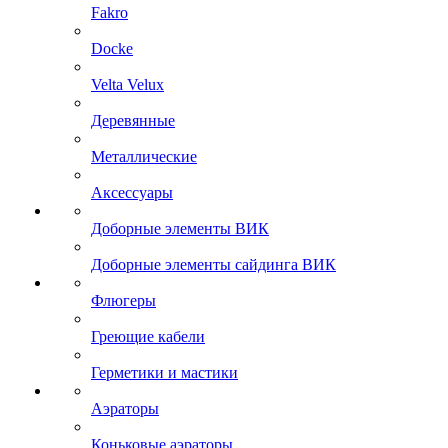
Fakro
Docke
Velta Velux
Деревянные
Металлические
Аксессуары
Доборные элементы ВИК
Доборные элементы сайдинга ВИК
Флюгеры
Греющие кабели
Герметики и мастики
Аэраторы
Коньковые аэраторы