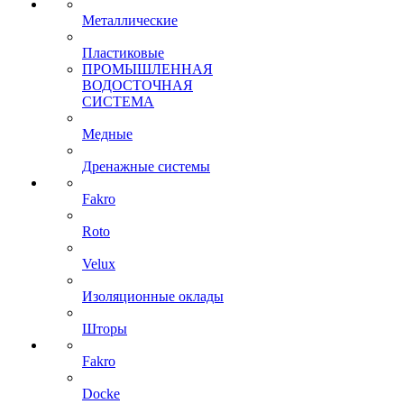
Металлические
Пластиковые
ПРОМЫШЛЕННАЯ
ВОДОСТОЧНАЯ
СИСТЕМА
Медные
Дренажные системы
Fakro
Roto
Velux
Изоляционные оклады
Шторы
Fakro
Docke