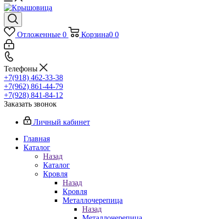
Отложенные
0
Корзина
0
0
Телефоны
+7(918) 462-33-38
+7(962) 861-44-79
+7(928) 841-84-12
Заказать звонок
Личный кабинет
Главная
Каталог
Назад
Каталог
Кровля
Назад
Кровля
Металлочерепица
Назад
Металлочерепица