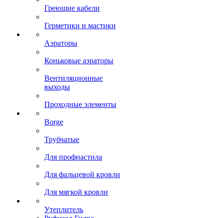
Греющие кабели
Герметики и мастики
Аэраторы
Коньковые аэраторы
Вентиляционные
выходы
Проходные элементы
Borge
Трубчатые
Для профнастила
Для фальцевой кровли
Для мягкой кровли
Утеплитель