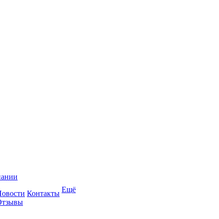
пании
Ещё
Новости
Контакты
Отзывы