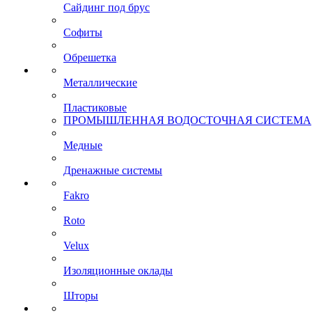
Сайдинг под брус
Софиты
Обрешетка
Металлические
Пластиковые
ПРОМЫШЛЕННАЯ ВОДОСТОЧНАЯ СИСТЕМА
Медные
Дренажные системы
Fakro
Roto
Velux
Изоляционные оклады
Шторы