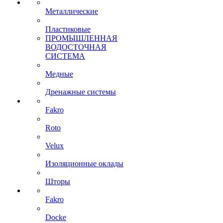
Металлические
Пластиковые
ПРОМЫШЛЕННАЯ
ВОДОСТОЧНАЯ
СИСТЕМА
Медные
Дренажные системы
Fakro
Roto
Velux
Изоляционные оклады
Шторы
Fakro
Docke