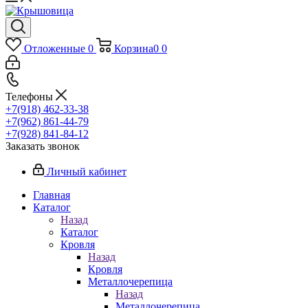
Отложенные
0
Корзина
0
0
Телефоны
+7(918) 462-33-38
+7(962) 861-44-79
+7(928) 841-84-12
Заказать звонок
Личный кабинет
Главная
Каталог
Назад
Каталог
Кровля
Назад
Кровля
Металлочерепица
Назад
Металлочерепица