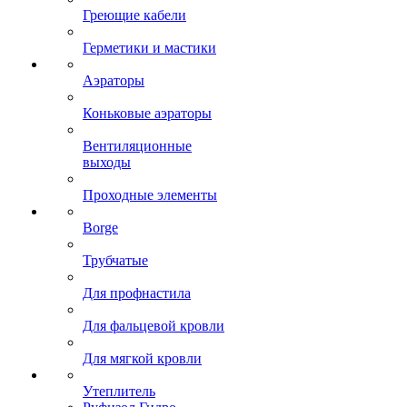
Греющие кабели
Герметики и мастики
Аэраторы
Коньковые аэраторы
Вентиляционные
выходы
Проходные элементы
Borge
Трубчатые
Для профнастила
Для фальцевой кровли
Для мягкой кровли
Утеплитель