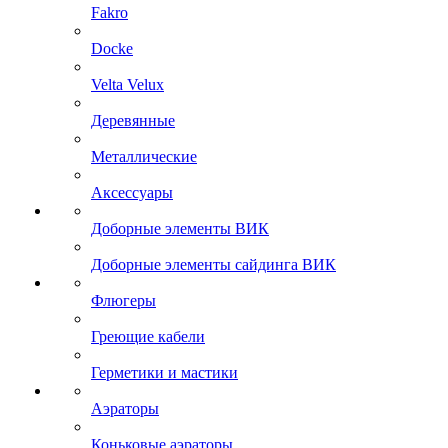
Fakro
Docke
Velta Velux
Деревянные
Металлические
Аксессуары
Доборные элементы ВИК
Доборные элементы сайдинга ВИК
Флюгеры
Греющие кабели
Герметики и мастики
Аэраторы
Коньковые аэраторы