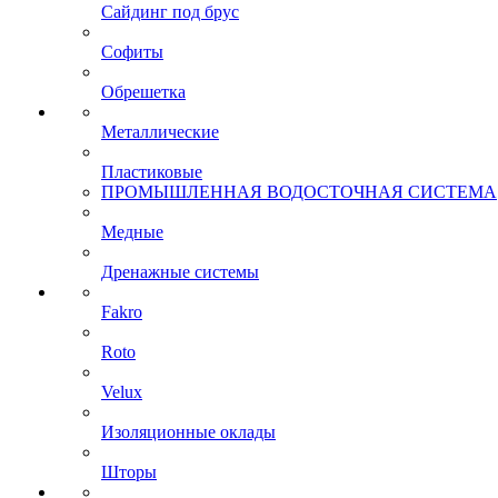
Сайдинг под брус
Софиты
Обрешетка
Металлические
Пластиковые
ПРОМЫШЛЕННАЯ ВОДОСТОЧНАЯ СИСТЕМА
Медные
Дренажные системы
Fakro
Roto
Velux
Изоляционные оклады
Шторы