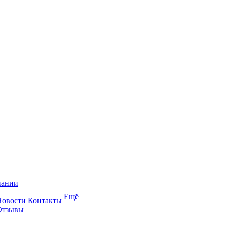
пании
Ещё
Новости
Контакты
Отзывы