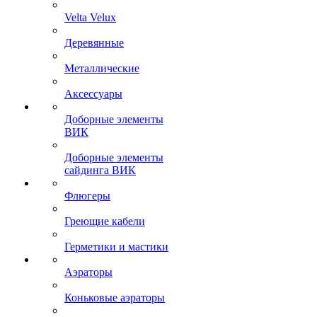
Velta Velux
Деревянные
Металлические
Аксессуары
Доборные элементы
ВИК
Доборные элементы
сайдинга ВИК
Флюгеры
Греющие кабели
Герметики и мастики
Аэраторы
Коньковые аэраторы