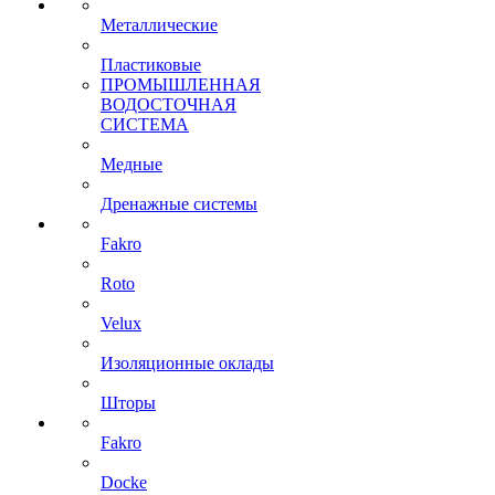
Металлические
Пластиковые
ПРОМЫШЛЕННАЯ
ВОДОСТОЧНАЯ
СИСТЕМА
Медные
Дренажные системы
Fakro
Roto
Velux
Изоляционные оклады
Шторы
Fakro
Docke