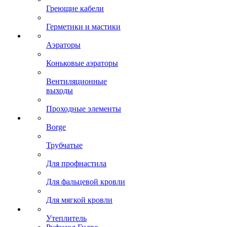
Греющие кабели
Герметики и мастики
Аэраторы
Коньковые аэраторы
Вентиляционные
выходы
Проходные элементы
Borge
Трубчатые
Для профнастила
Для фальцевой кровли
Для мягкой кровли
Утеплитель