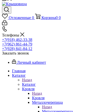
Отложенные
0
Корзина
0
0
Телефоны
+7(918) 462-33-38
+7(962) 861-44-79
+7(928) 841-84-12
Заказать звонок
Личный кабинет
Главная
Каталог
Назад
Каталог
Кровля
Назад
Кровля
Металлочерепица
Назад
Металлочерепица