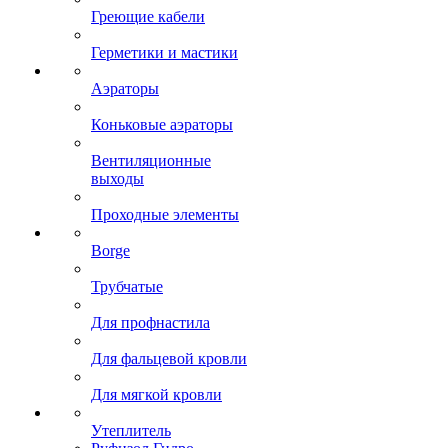
Греющие кабели
Герметики и мастики
Аэраторы
Коньковые аэраторы
Вентиляционные
выходы
Проходные элементы
Borge
Трубчатые
Для профнастила
Для фальцевой кровли
Для мягкой кровли
Утеплитель