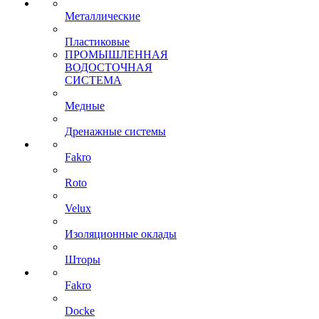
Металлические
Пластиковые
ПРОМЫШЛЕННАЯ
ВОДОСТОЧНАЯ
СИСТЕМА
Медные
Дренажные системы
Fakro
Roto
Velux
Изоляционные оклады
Шторы
Fakro
Docke