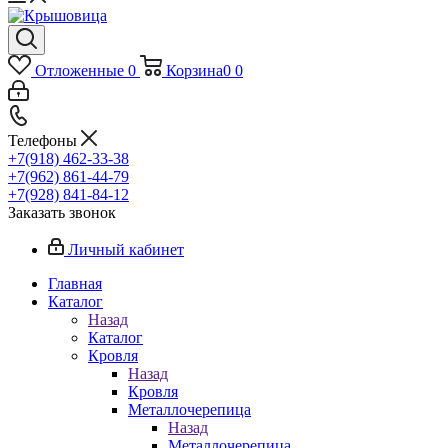
Отложенные
0
Корзина
0
0
Телефоны
+7(918) 462-33-38
+7(962) 861-44-79
+7(928) 841-84-12
Заказать звонок
Личный кабинет
Главная
Каталог
Назад
Каталог
Кровля
Назад
Кровля
Металлочерепица
Назад
Металлочерепица