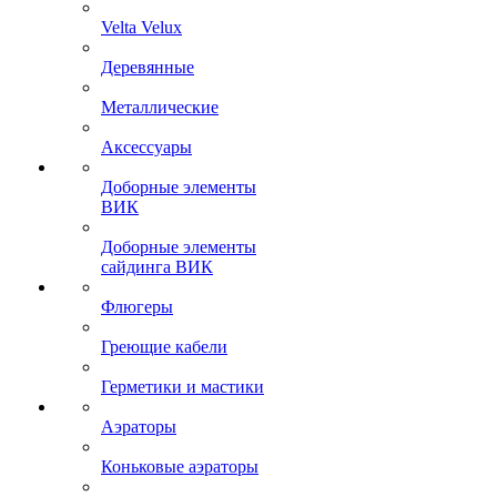
Velta Velux
Деревянные
Металлические
Аксессуары
Доборные элементы
ВИК
Доборные элементы
сайдинга ВИК
Флюгеры
Греющие кабели
Герметики и мастики
Аэраторы
Коньковые аэраторы