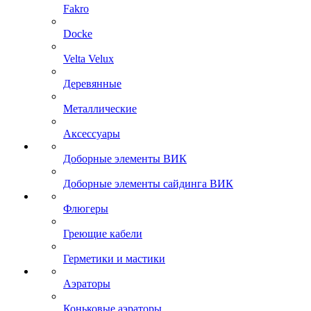
Fakro
Docke
Velta Velux
Деревянные
Металлические
Аксессуары
Доборные элементы ВИК
Доборные элементы сайдинга ВИК
Флюгеры
Греющие кабели
Герметики и мастики
Аэраторы
Коньковые аэраторы