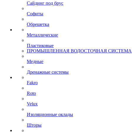
Сайдинг под брус
Софиты
Обрешетка
Металлические
Пластиковые
ПРОМЫШЛЕННАЯ ВОДОСТОЧНАЯ СИСТЕМА
Медные
Дренажные системы
Fakro
Roto
Velux
Изоляционные оклады
Шторы