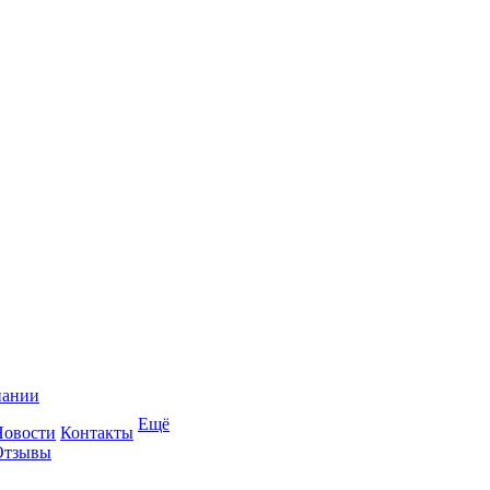
пании
Ещё
Новости
Контакты
Отзывы