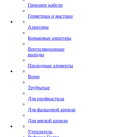
Греющие кабели
Герметики и мастики
Аэраторы
Коньковые аэраторы
Вентиляционные
выходы
Проходные элементы
Borge
Трубчатые
Для профнастила
Для фальцевой кровли
Для мягкой кровли
Утеплитель