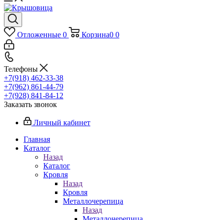
Отложенные
0
Корзина
0
0
Телефоны
+7(918) 462-33-38
+7(962) 861-44-79
+7(928) 841-84-12
Заказать звонок
Личный кабинет
Главная
Каталог
Назад
Каталог
Кровля
Назад
Кровля
Металлочерепица
Назад
Металлочерепица