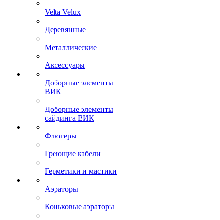
Velta Velux
Деревянные
Металлические
Аксессуары
Доборные элементы
ВИК
Доборные элементы
сайдинга ВИК
Флюгеры
Греющие кабели
Герметики и мастики
Аэраторы
Коньковые аэраторы