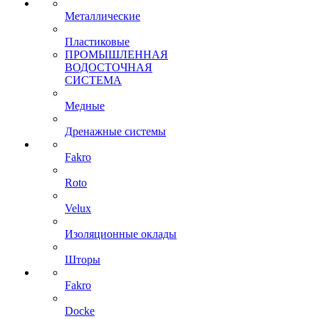
Металлические
Пластиковые
ПРОМЫШЛЕННАЯ
ВОДОСТОЧНАЯ
СИСТЕМА
Медные
Дренажные системы
Fakro
Roto
Velux
Изоляционные оклады
Шторы
Fakro
Docke