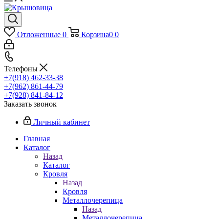
Отложенные
0
Корзина
0
0
Телефоны
+7(918) 462-33-38
+7(962) 861-44-79
+7(928) 841-84-12
Заказать звонок
Личный кабинет
Главная
Каталог
Назад
Каталог
Кровля
Назад
Кровля
Металлочерепица
Назад
Металлочерепица