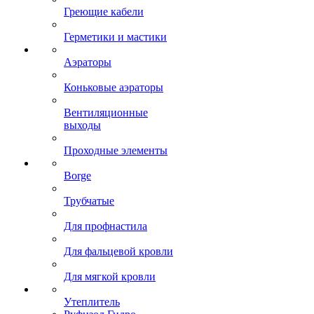
Греющие кабели
Герметики и мастики
Аэраторы
Коньковые аэраторы
Вентиляционные
выходы
Проходные элементы
Borge
Трубчатые
Для профнастила
Для фальцевой кровли
Для мягкой кровли
Утеплитель