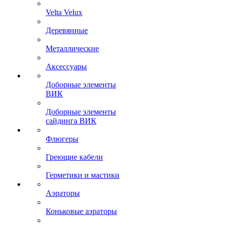
Velta Velux
Деревянные
Металлические
Аксессуары
Доборные элементы
ВИК
Доборные элементы
сайдинга ВИК
Флюгеры
Греющие кабели
Герметики и мастики
Аэраторы
Коньковые аэраторы