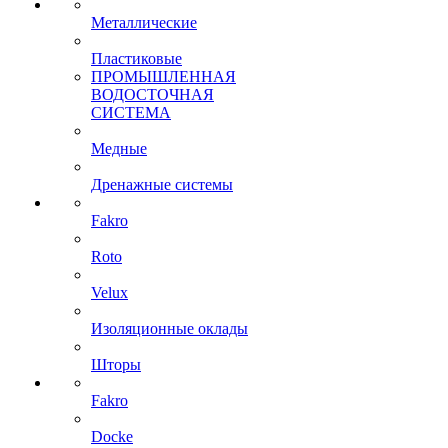
Металлические
Пластиковые
ПРОМЫШЛЕННАЯ
ВОДОСТОЧНАЯ
СИСТЕМА
Медные
Дренажные системы
Fakro
Roto
Velux
Изоляционные оклады
Шторы
Fakro
Docke