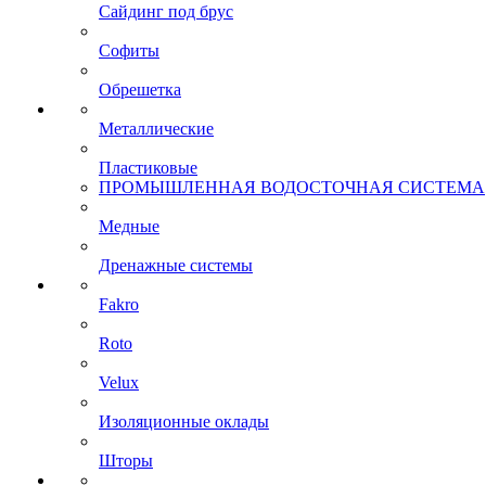
Сайдинг под брус
Софиты
Обрешетка
Металлические
Пластиковые
ПРОМЫШЛЕННАЯ ВОДОСТОЧНАЯ СИСТЕМА
Медные
Дренажные системы
Fakro
Roto
Velux
Изоляционные оклады
Шторы