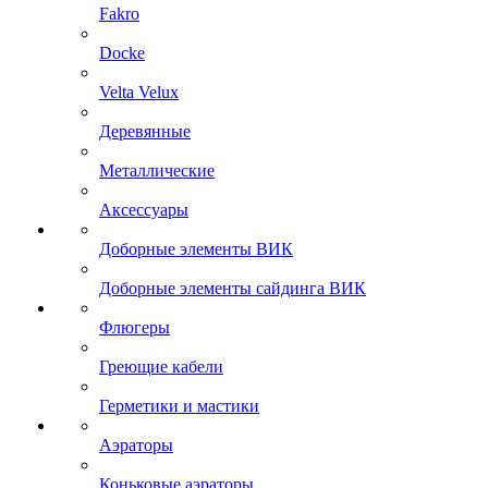
Fakro
Docke
Velta Velux
Деревянные
Металлические
Аксессуары
Доборные элементы ВИК
Доборные элементы сайдинга ВИК
Флюгеры
Греющие кабели
Герметики и мастики
Аэраторы
Коньковые аэраторы