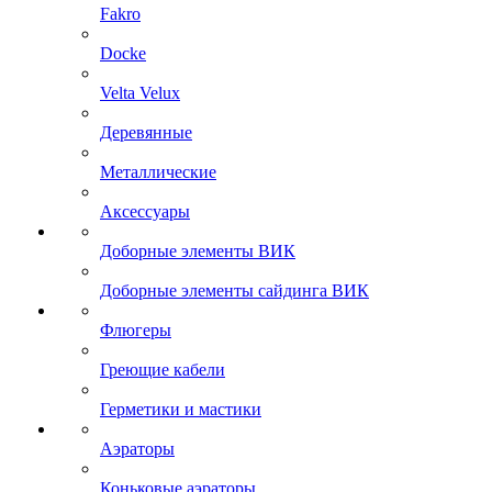
Fakro
Docke
Velta Velux
Деревянные
Металлические
Аксессуары
Доборные элементы ВИК
Доборные элементы сайдинга ВИК
Флюгеры
Греющие кабели
Герметики и мастики
Аэраторы
Коньковые аэраторы