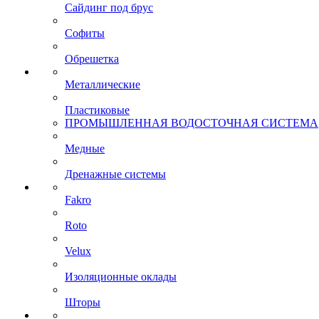
Сайдинг под брус
Софиты
Обрешетка
Металлические
Пластиковые
ПРОМЫШЛЕННАЯ ВОДОСТОЧНАЯ СИСТЕМА
Медные
Дренажные системы
Fakro
Roto
Velux
Изоляционные оклады
Шторы