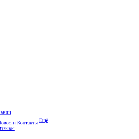
пании
Ещё
Новости
Контакты
Отзывы