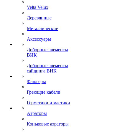
Velta Velux
Деревянные
Металлические
Аксессуары
Доборные элементы
ВИК
Доборные элементы
сайдинга ВИК
Флюгеры
Греющие кабели
Герметики и мастики
Аэраторы
Коньковые аэраторы