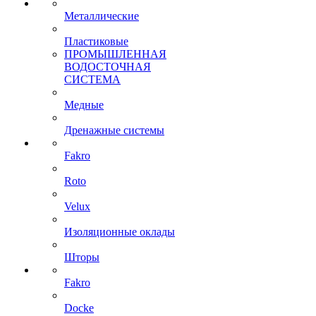
Металлические
Пластиковые
ПРОМЫШЛЕННАЯ
ВОДОСТОЧНАЯ
СИСТЕМА
Медные
Дренажные системы
Fakro
Roto
Velux
Изоляционные оклады
Шторы
Fakro
Docke