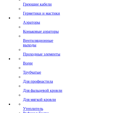
Греющие кабели
Герметики и мастики
Аэраторы
Коньковые аэраторы
Вентиляционные
выходы
Проходные элементы
Borge
Трубчатые
Для профнастила
Для фальцевой кровли
Для мягкой кровли
Утеплитель