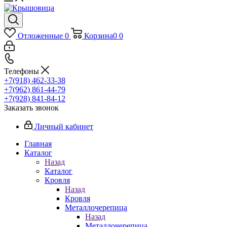
Отложенные
0
Корзина
0
0
Телефоны
+7(918) 462-33-38
+7(962) 861-44-79
+7(928) 841-84-12
Заказать звонок
Личный кабинет
Главная
Каталог
Назад
Каталог
Кровля
Назад
Кровля
Металлочерепица
Назад
Металлочерепица