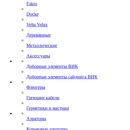
Fakro
Docke
Velta Velux
Деревянные
Металлические
Аксессуары
Доборные элементы ВИК
Доборные элементы сайдинга ВИК
Флюгеры
Греющие кабели
Герметики и мастики
Аэраторы
Коньковые аэраторы