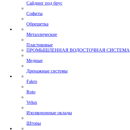
Сайдинг под брус
Софиты
Обрешетка
Металлические
Пластиковые
ПРОМЫШЛЕННАЯ ВОДОСТОЧНАЯ СИСТЕМА
Медные
Дренажные системы
Fakro
Roto
Velux
Изоляционные оклады
Шторы