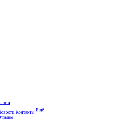
пании
Ещё
Новости
Контакты
Отзывы