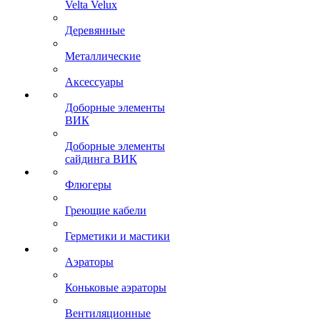
Velta Velux
Деревянные
Металлические
Аксессуары
Доборные элементы
ВИК
Доборные элементы
сайдинга ВИК
Флюгеры
Греющие кабели
Герметики и мастики
Аэраторы
Коньковые аэраторы
Вентиляционные