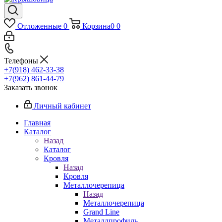
Отложенные
0
Корзина
0
0
Телефоны
+7(918) 462-33-38
+7(962) 861-44-79
Заказать звонок
Личный кабинет
Главная
Каталог
Назад
Каталог
Кровля
Назад
Кровля
Металлочерепица
Назад
Металлочерепица
Grand Line
Металлпрофиль