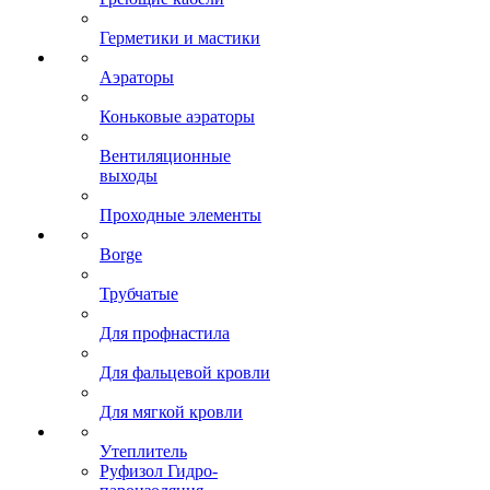
Герметики и мастики
Аэраторы
Коньковые аэраторы
Вентиляционные
выходы
Проходные элементы
Borge
Трубчатые
Для профнастила
Для фальцевой кровли
Для мягкой кровли
Утеплитель
Руфизол Гидро-