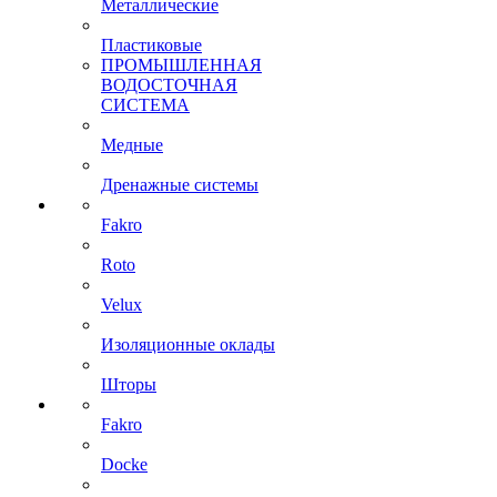
Металлические
Пластиковые
ПРОМЫШЛЕННАЯ
ВОДОСТОЧНАЯ
СИСТЕМА
Медные
Дренажные системы
Fakro
Roto
Velux
Изоляционные оклады
Шторы
Fakro
Docke