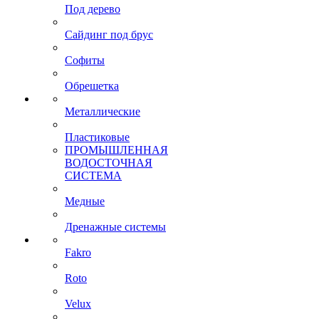
Под дерево
Сайдинг под брус
Софиты
Обрешетка
Металлические
Пластиковые
ПРОМЫШЛЕННАЯ
ВОДОСТОЧНАЯ
СИСТЕМА
Медные
Дренажные системы
Fakro
Roto
Velux