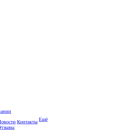
пании
Ещё
Новости
Контакты
Отзывы