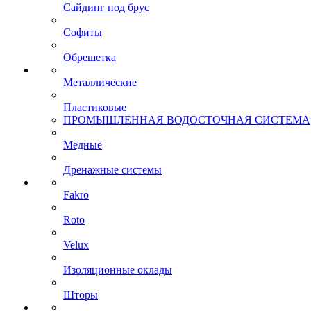
Сайдинг под брус
Софиты
Обрешетка
Металлические
Пластиковые
ПРОМЫШЛЕННАЯ ВОДОСТОЧНАЯ СИСТЕМА
Медные
Дренажные системы
Fakro
Roto
Velux
Изоляционные оклады
Шторы