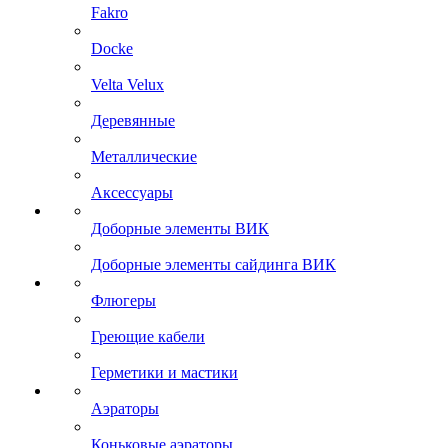
Fakro
Docke
Velta Velux
Деревянные
Металлические
Аксессуары
Доборные элементы ВИК
Доборные элементы сайдинга ВИК
Флюгеры
Греющие кабели
Герметики и мастики
Аэраторы
Коньковые аэраторы