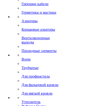
Греющие кабели
Герметики и мастики
Аэраторы
Коньковые аэраторы
Вентиляционные
выходы
Проходные элементы
Borge
Трубчатые
Для профнастила
Для фальцевой кровли
Для мягкой кровли
Утеплитель