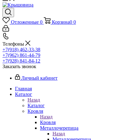
Отложенные
0
Корзина
0
0
Телефоны
+7(918) 462-33-38
+7(962) 861-44-79
+7(928) 841-84-12
Заказать звонок
Личный кабинет
Главная
Каталог
Назад
Каталог
Кровля
Назад
Кровля
Металлочерепица
Назад
Металлочерепица