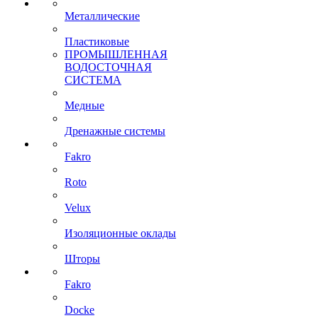
Металлические
Пластиковые
ПРОМЫШЛЕННАЯ
ВОДОСТОЧНАЯ
СИСТЕМА
Медные
Дренажные системы
Fakro
Roto
Velux
Изоляционные оклады
Шторы
Fakro
Docke