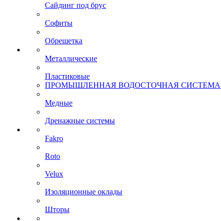
Сайдинг под брус
Софиты
Обрешетка
Металлические
Пластиковые
ПРОМЫШЛЕННАЯ ВОДОСТОЧНАЯ СИСТЕМА
Медные
Дренажные системы
Fakro
Roto
Velux
Изоляционные оклады
Шторы