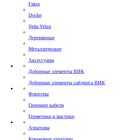
Fakro
Docke
Velta Velux
Деревянные
Металлические
Аксессуары
Доборные элементы ВИК
Доборные элементы сайдинга ВИК
Флюгеры
Греющие кабели
Герметики и мастики
Аэраторы
Коньковые аэраторы