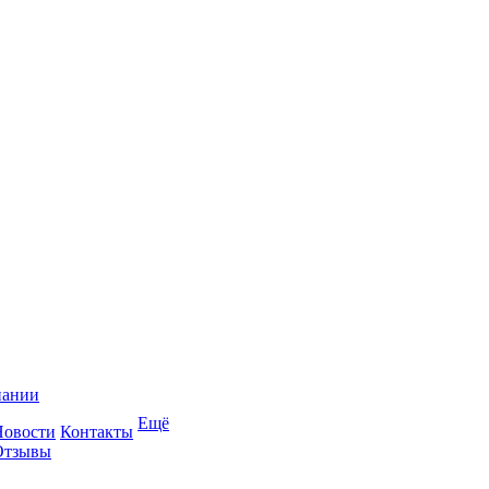
пании
Ещё
Новости
Контакты
Отзывы