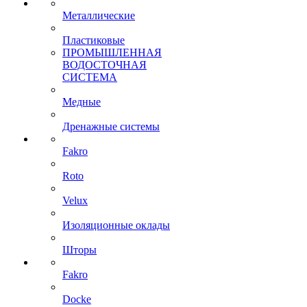
Металлические
Пластиковые
ПРОМЫШЛЕННАЯ
ВОДОСТОЧНАЯ
СИСТЕМА
Медные
Дренажные системы
Fakro
Roto
Velux
Изоляционные оклады
Шторы
Fakro
Docke