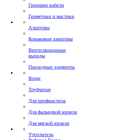
Греющие кабели
Герметики и мастики
Аэраторы
Коньковые аэраторы
Вентиляционные
выходы
Проходные элементы
Borge
Трубчатые
Для профнастила
Для фальцевой кровли
Для мягкой кровли
Утеплитель