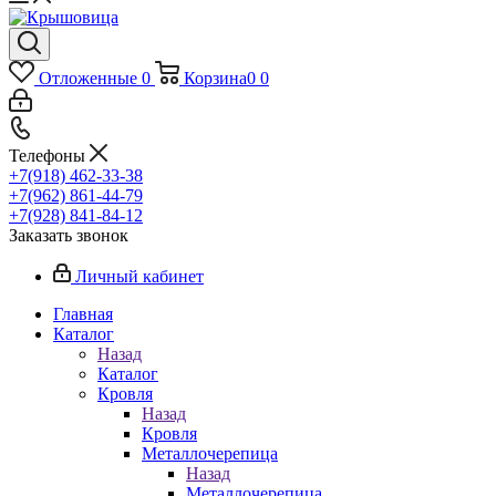
Отложенные
0
Корзина
0
0
Телефоны
+7(918) 462-33-38
+7(962) 861-44-79
+7(928) 841-84-12
Заказать звонок
Личный кабинет
Главная
Каталог
Назад
Каталог
Кровля
Назад
Кровля
Металлочерепица
Назад
Металлочерепица