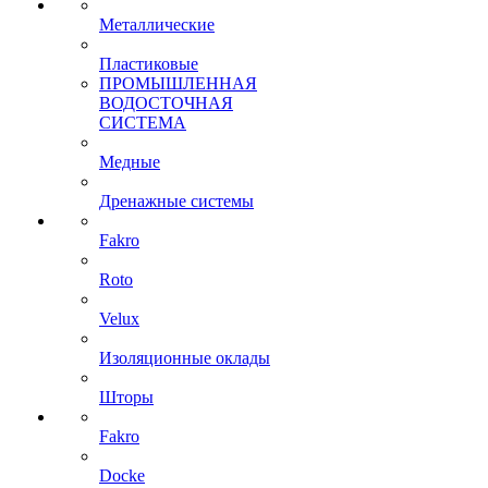
Металлические
Пластиковые
ПРОМЫШЛЕННАЯ
ВОДОСТОЧНАЯ
СИСТЕМА
Медные
Дренажные системы
Fakro
Roto
Velux
Изоляционные оклады
Шторы
Fakro
Docke