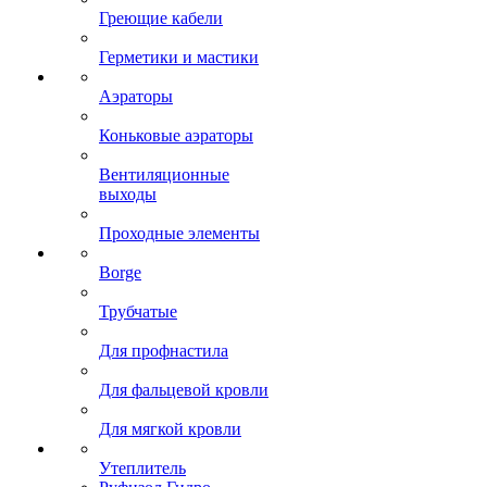
Греющие кабели
Герметики и мастики
Аэраторы
Коньковые аэраторы
Вентиляционные
выходы
Проходные элементы
Borge
Трубчатые
Для профнастила
Для фальцевой кровли
Для мягкой кровли
Утеплитель