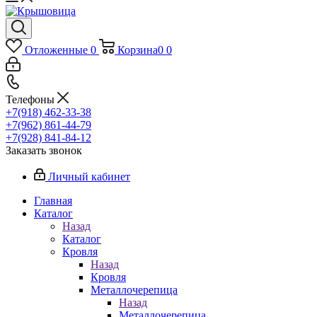
Отложенные
0
Корзина
0
0
Телефоны
+7(918) 462-33-38
+7(962) 861-44-79
+7(928) 841-84-12
Заказать звонок
Личный кабинет
Главная
Каталог
Назад
Каталог
Кровля
Назад
Кровля
Металлочерепица
Назад
Металлочерепица