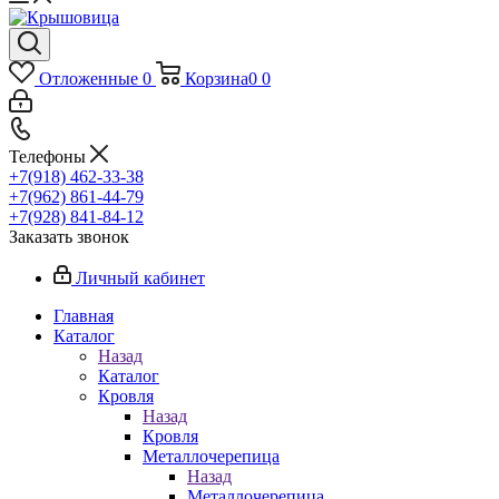
Отложенные
0
Корзина
0
0
Телефоны
+7(918) 462-33-38
+7(962) 861-44-79
+7(928) 841-84-12
Заказать звонок
Личный кабинет
Главная
Каталог
Назад
Каталог
Кровля
Назад
Кровля
Металлочерепица
Назад
Металлочерепица