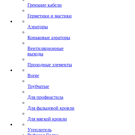
Греющие кабели
Герметики и мастики
Аэраторы
Коньковые аэраторы
Вентиляционные
выходы
Проходные элементы
Borge
Трубчатые
Для профнастила
Для фальцевой кровли
Для мягкой кровли
Утеплитель