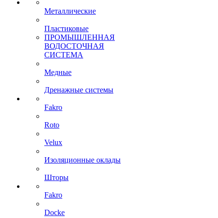
Металлические
Пластиковые
ПРОМЫШЛЕННАЯ
ВОДОСТОЧНАЯ
СИСТЕМА
Медные
Дренажные системы
Fakro
Roto
Velux
Изоляционные оклады
Шторы
Fakro
Docke