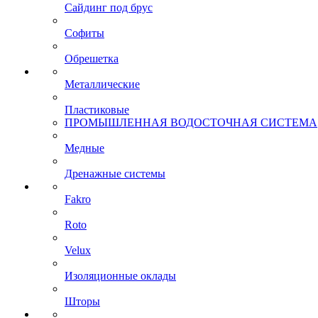
Сайдинг под брус
Софиты
Обрешетка
Металлические
Пластиковые
ПРОМЫШЛЕННАЯ ВОДОСТОЧНАЯ СИСТЕМА
Медные
Дренажные системы
Fakro
Roto
Velux
Изоляционные оклады
Шторы