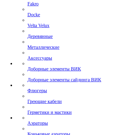
Fakro
Docke
Velta Velux
Деревянные
Металлические
Аксессуары
Доборные элементы ВИК
Доборные элементы сайдинга ВИК
Флюгеры
Греющие кабели
Герметики и мастики
Аэраторы
Коньковые аэраторы