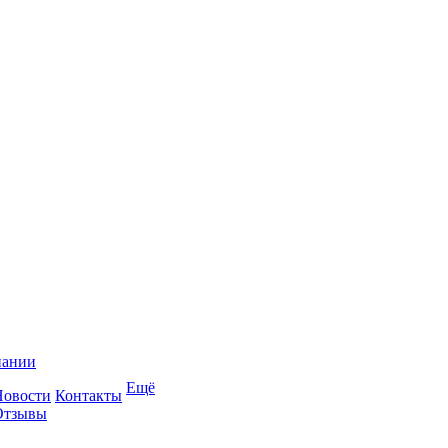
пании
Ещё
Новости
Контакты
Отзывы