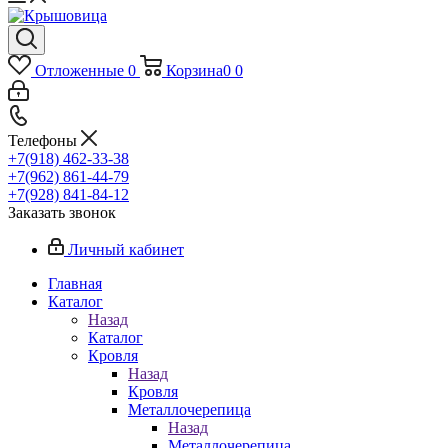
Отложенные
0
Корзина
0
0
Телефоны
+7(918) 462-33-38
+7(962) 861-44-79
+7(928) 841-84-12
Заказать звонок
Личный кабинет
Главная
Каталог
Назад
Каталог
Кровля
Назад
Кровля
Металлочерепица
Назад
Металлочерепица