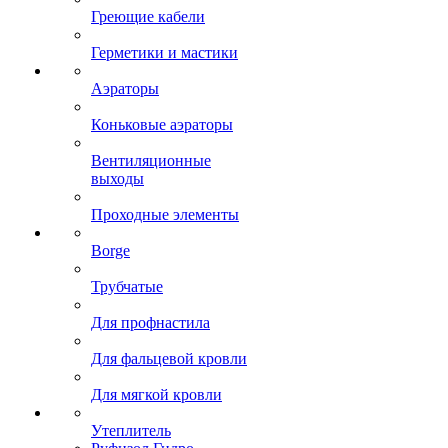
Греющие кабели
Герметики и мастики
Аэраторы
Коньковые аэраторы
Вентиляционные
выходы
Проходные элементы
Borge
Трубчатые
Для профнастила
Для фальцевой кровли
Для мягкой кровли
Утеплитель