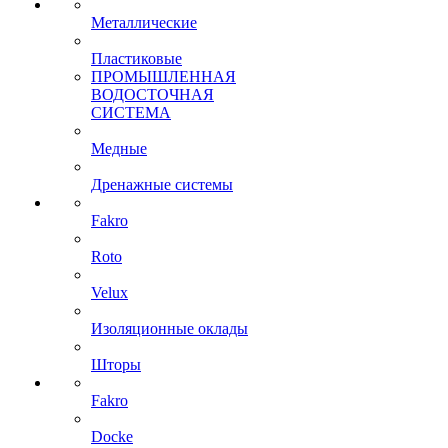
Металлические
Пластиковые
ПРОМЫШЛЕННАЯ
ВОДОСТОЧНАЯ
СИСТЕМА
Медные
Дренажные системы
Fakro
Roto
Velux
Изоляционные оклады
Шторы
Fakro
Docke