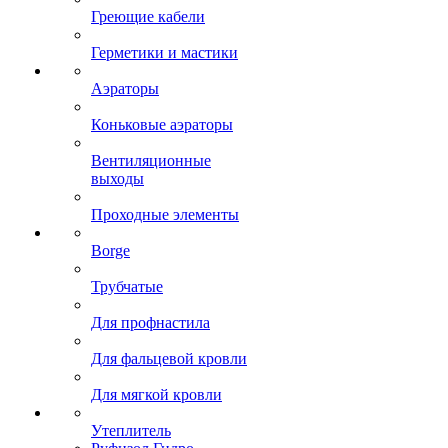
Греющие кабели
Герметики и мастики
Аэраторы
Коньковые аэраторы
Вентиляционные
выходы
Проходные элементы
Borge
Трубчатые
Для профнастила
Для фальцевой кровли
Для мягкой кровли
Утеплитель