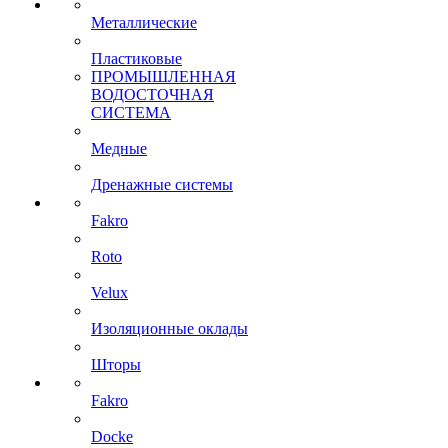
Металлические
Пластиковые
ПРОМЫШЛЕННАЯ
ВОДОСТОЧНАЯ
СИСТЕМА
Медные
Дренажные системы
Fakro
Roto
Velux
Изоляционные оклады
Шторы
Fakro
Docke