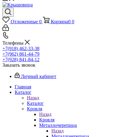
Отложенные
0
Корзина
0
0
Телефоны
+7(918) 462-33-38
+7(962) 861-44-79
+7(928) 841-84-12
Заказать звонок
Личный кабинет
Главная
Каталог
Назад
Каталог
Кровля
Назад
Кровля
Металлочерепица
Назад
Металлочерепица