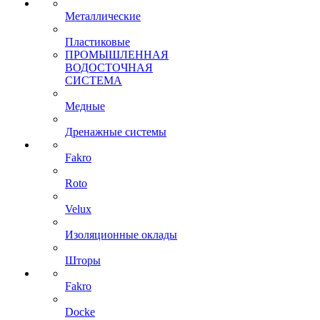
Металлические
Пластиковые
ПРОМЫШЛЕННАЯ
ВОДОСТОЧНАЯ
СИСТЕМА
Медные
Дренажные системы
Fakro
Roto
Velux
Изоляционные оклады
Шторы
Fakro
Docke