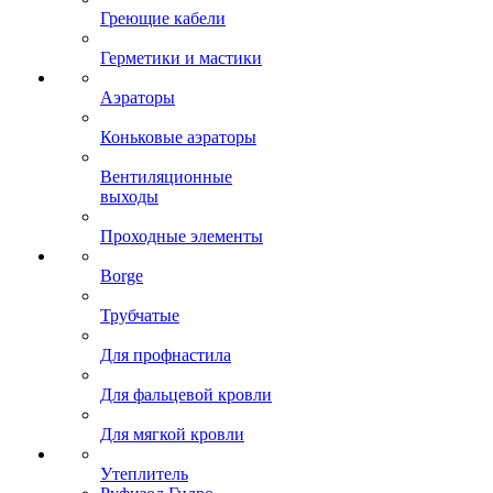
Греющие кабели
Герметики и мастики
Аэраторы
Коньковые аэраторы
Вентиляционные
выходы
Проходные элементы
Borge
Трубчатые
Для профнастила
Для фальцевой кровли
Для мягкой кровли
Утеплитель