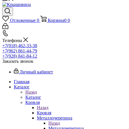
Отложенные
0
Корзина
0
0
Телефоны
+7(918) 462-33-38
+7(962) 861-44-79
+7(928) 841-84-12
Заказать звонок
Личный кабинет
Главная
Каталог
Назад
Каталог
Кровля
Назад
Кровля
Металлочерепица
Назад
Металлочерепица