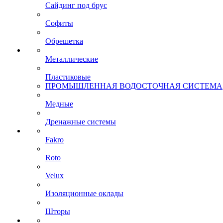
Сайдинг под брус
Софиты
Обрешетка
Металлические
Пластиковые
ПРОМЫШЛЕННАЯ ВОДОСТОЧНАЯ СИСТЕМА
Медные
Дренажные системы
Fakro
Roto
Velux
Изоляционные оклады
Шторы