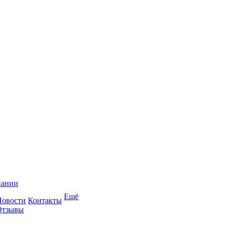
пании
Ещё
Новости
Контакты
Отзывы