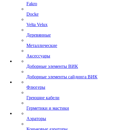
Fakro
Docke
Velta Velux
Деревянные
Металлические
Аксессуары
Доборные элементы ВИК
Доборные элементы сайдинга ВИК
Флюгеры
Греющие кабели
Герметики и мастики
Аэраторы
Коньковые аэраторы