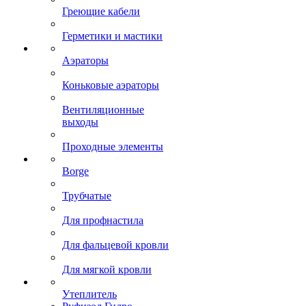
Греющие кабели
Герметики и мастики
Аэраторы
Коньковые аэраторы
Вентиляционные
выходы
Проходные элементы
Borge
Трубчатые
Для профнастила
Для фальцевой кровли
Для мягкой кровли
Утеплитель