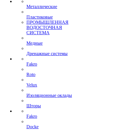
Металлические
Пластиковые
ПРОМЫШЛЕННАЯ
ВОДОСТОЧНАЯ
СИСТЕМА
Медные
Дренажные системы
Fakro
Roto
Velux
Изоляционные оклады
Шторы
Fakro
Docke