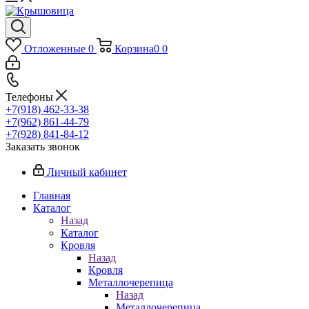
Отложенные
0
Корзина
0
0
Телефоны
+7(918) 462-33-38
+7(962) 861-44-79
+7(928) 841-84-12
Заказать звонок
Личный кабинет
Главная
Каталог
Назад
Каталог
Кровля
Назад
Кровля
Металлочерепица
Назад
Металлочерепица