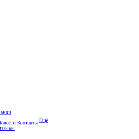
пании
Ещё
Новости
Контакты
Отзывы