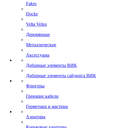
Fakro
Docke
Velta Velux
Деревянные
Металлические
Аксессуары
Доборные элементы ВИК
Доборные элементы сайдинга ВИК
Флюгеры
Греющие кабели
Герметики и мастики
Аэраторы
Коньковые аэраторы