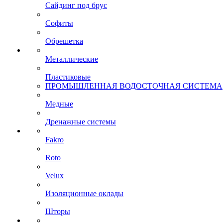
Сайдинг под брус
Софиты
Обрешетка
Металлические
Пластиковые
ПРОМЫШЛЕННАЯ ВОДОСТОЧНАЯ СИСТЕМА
Медные
Дренажные системы
Fakro
Roto
Velux
Изоляционные оклады
Шторы