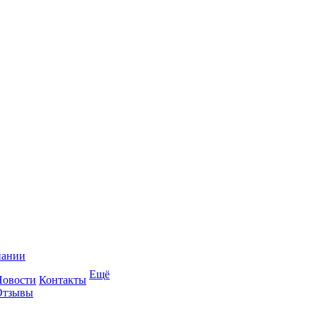
пании
Ещё
Новости
Контакты
Отзывы