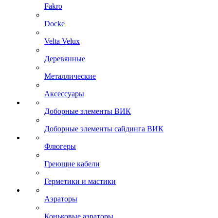
Fakro
Docke
Velta Velux
Деревянные
Металлические
Аксессуары
Доборные элементы ВИК
Доборные элементы сайдинга ВИК
Флюгеры
Греющие кабели
Герметики и мастики
Аэраторы
Коньковые аэраторы