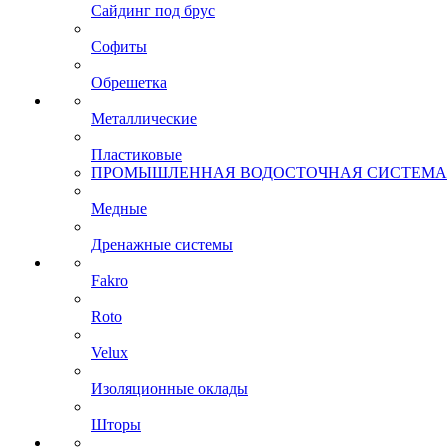
Сайдинг под брус
Софиты
Обрешетка
Металлические
Пластиковые
ПРОМЫШЛЕННАЯ ВОДОСТОЧНАЯ СИСТЕМА
Медные
Дренажные системы
Fakro
Roto
Velux
Изоляционные оклады
Шторы