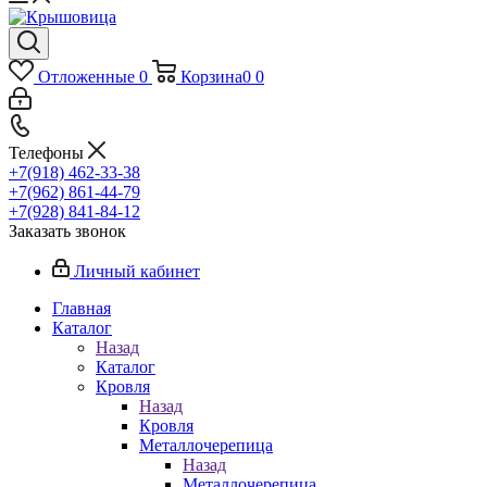
Отложенные
0
Корзина
0
0
Телефоны
+7(918) 462-33-38
+7(962) 861-44-79
+7(928) 841-84-12
Заказать звонок
Личный кабинет
Главная
Каталог
Назад
Каталог
Кровля
Назад
Кровля
Металлочерепица
Назад
Металлочерепица