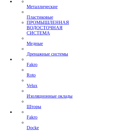
Металлические
Пластиковые
ПРОМЫШЛЕННАЯ
ВОДОСТОЧНАЯ
СИСТЕМА
Медные
Дренажные системы
Fakro
Roto
Velux
Изоляционные оклады
Шторы
Fakro
Docke