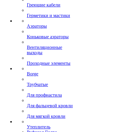
Греющие кабели
Герметики и мастики
Аэраторы
Коньковые аэраторы
Вентиляционные
выходы
Проходные элементы
Borge
Трубчатые
Для профнастила
Для фальцевой кровли
Для мягкой кровли
Утеплитель